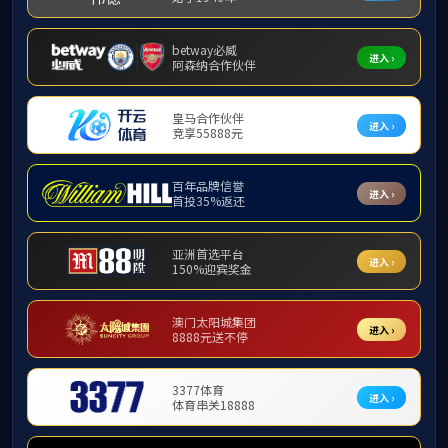
yl23455永利集团20
2026年yl23455永
2026年yl23455永
yl23455永利集团学院
第十届中国数据新闻大赛
2025年yl23455
yl23455永利集团2
地址:天津市西青区宾水西道399号yl2