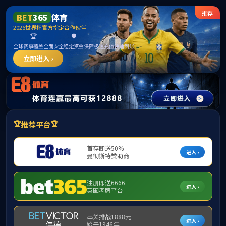
yl23455永利(集团)股份有限公司官网
首页
学院概况
学院师资
本科教
学院动态
通知公告
通知公告
yl23455永利集团“2
yl23455永利集团2
学院新闻
2026年yl23455永
yl23455永利集团20
yl23455永利集团2
2026年yl23455永
yl23455永利集团202